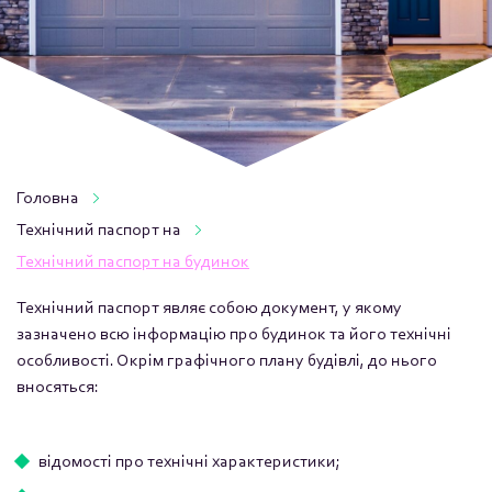
Головна
Технічний паспорт на
Технічний паспорт на будинок
Технічний паспорт являє собою документ, у якому
зазначено всю інформацію про будинок та його технічні
особливості. Окрім графічного плану будівлі, до нього
вносяться:
відомості про технічні характеристики;