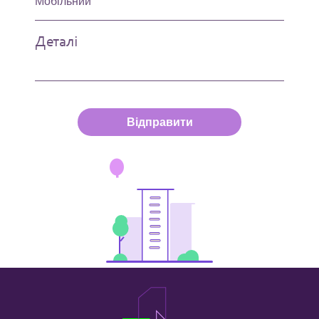
Відправити