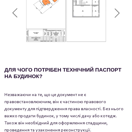
ДЛЯ ЧОГО ПОТРІБЕН ТЕХНІЧНИЙ ПАСПОРТ
НА БУДИНОК?
Незважаючи на те, що це документ не є
правовстановлюючим, він є частиною правового
документу для підтвердження права власності. Без нього
важко продати будинок, у тому числі дачу або котедж.
Також він необхідний для оформлення спадщини,
проведення та узаконення реконструкції.