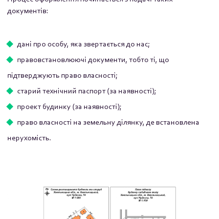
документів:
дані про особу, яка звертається до нас;
правовстановлюючі документи, тобто ті, що
підтверджують право власності;
старий технічний паспорт (за наявності);
проект будинку (за наявності);
право власності на земельну ділянку, де встановлена
нерухомість.