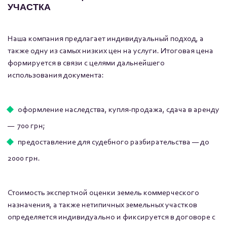
УЧАСТКА
Наша компания предлагает индивидуальный подход, а
также одну из самых низких цен на услуги. Итоговая цена
формируется в связи с целями дальнейшего
использования документа:
оформление наследства, купля-продажа, сдача в аренду
— 700 грн;
предоставление для судебного разбирательства — до
2000 грн.
Стоимость экспертной оценки земель коммерческого
назначения, а также нетипичных земельных участков
определяется индивидуально и фиксируется в договоре с