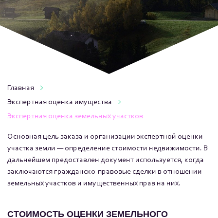
Главная
Экспертная оценка имущества
Экспертная оценка земельных участков
Основная цель заказа и организации экспертной оценки
участка земли — определение стоимости недвижимости. В
дальнейшем предоставлен документ используется, когда
заключаются гражданско-правовые сделки в отношении
земельных участков и имущественных прав на них.
СТОИМОСТЬ ОЦЕНКИ ЗЕМЕЛЬНОГО