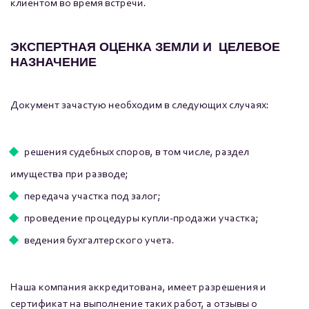
клиентом во время встречи.
ЭКСПЕРТНАЯ ОЦЕНКА ЗЕМЛИ И ЦЕЛЕВОЕ
НАЗНАЧЕНИЕ
Документ зачастую необходим в следующих случаях:
решения судебных споров, в том числе, раздел
имущества при разводе;
передача участка под залог;
проведение процедуры купли-продажи участка;
ведения бухгалтерского учета.
Наша компания аккредитована, имеет разрешения и
сертификат на выполнение таких работ, а отзывы о