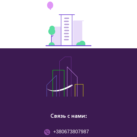
Связь с нами:
+380673807987