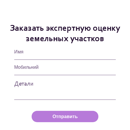
Заказать экспертную оценку
земельных участков
Отправить