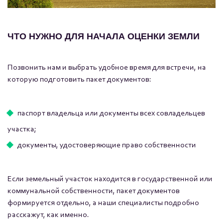
ЧТО НУЖНО ДЛЯ НАЧАЛА ОЦЕНКИ ЗЕМЛИ
Позвонить нам и выбрать удобное время для встречи, на
которую подготовить пакет документов:
паспорт владельца или документы всех совладельцев
участка;
документы, удостоверяющие право собственности
Если земельный участок находится в государственной или
коммунальной собственности, пакет документов
формируется отдельно, а наши специалисты подробно
расскажут, как именно.