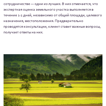
сотрудничестве — одни из лучших. В них отмечается, что
экспертная оценка земельного участка выполняется в
течение 1-2 дней, независимо от общей площади, целевого
назначения, местоположения. Предварительно
проводятся консультации, клиент ставит важные вопросы,
получает ответы на них.