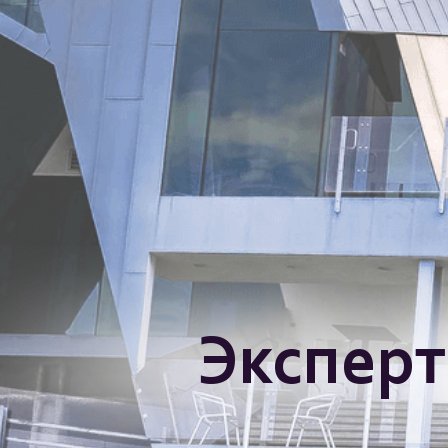
Эксперт