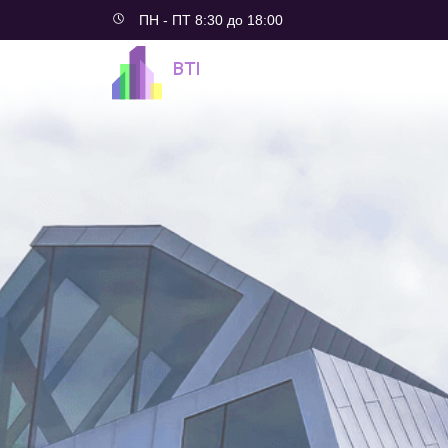
ПН - ПТ 8:30 до 18:00
BTI