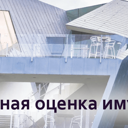
ная оценка и