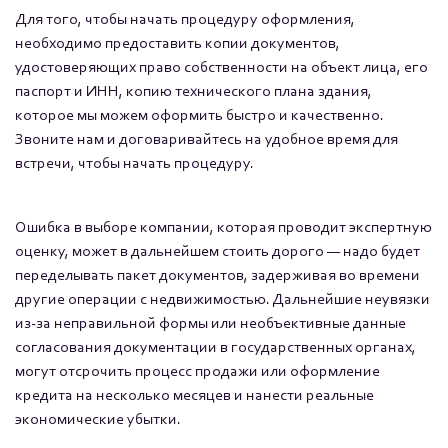
Для того, чтобы начать процедуру оформления,
необходимо предоставить копии документов,
удостоверяющих право собственности на объект лица, его
паспорт и ИНН, копию технического плана здания,
которое мы можем оформить быстро и качественно.
Звоните нам и договаривайтесь на удобное время для
встречи, чтобы начать процедуру.
Ошибка в выборе компании, которая проводит экспертную
оценку, может в дальнейшем стоить дорого — надо будет
переделывать пакет документов, задерживая во времени
другие операции с недвижимостью. Дальнейшие неувязки
из-за неправильной формы или необъективные данные
согласования документации в государственных органах,
могут отсрочить процесс продажи или оформление
кредита на несколько месяцев и нанести реальные
экономические убытки.