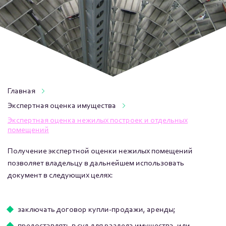
Главная
Экспертная оценка имущества
Экспертная оценка нежилых построек и отдельных
помещений
Получение экспертной оценки нежилых помещений
позволяет владельцу в дальнейшем использовать
документ в следующих целях:
заключать договор купли-продажи, аренды;