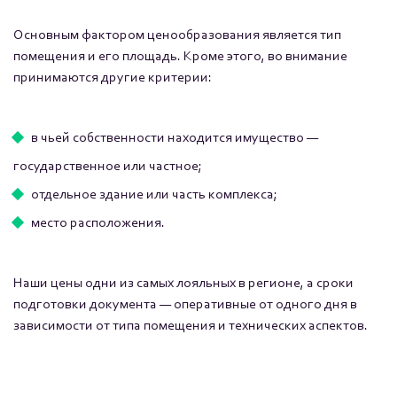
Основным фактором ценообразования является тип
помещения и его площадь. Кроме этого, во внимание
принимаются другие критерии:
в чьей собственности находится имущество —
государственное или частное;
отдельное здание или часть комплекса;
место расположения.
Наши цены одни из самых лояльных в регионе, а сроки
подготовки документа — оперативные от одного дня в
зависимости от типа помещения и технических аспектов.