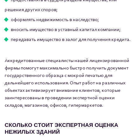
предоставлять в суд для раздела имущества, или
решения других споров;
оформлять недвижимость в наследство;
вносить имущество в уставный капитал компании;
передавать имущество в залог для получения кредита.
Аккредитованные специалисты нашей лицензированной
фирмы помогут максимально быстро получить документ
государственного образца с мокрой печатью для
дальнейшего использования. Опыт работ на различных
объектах активизирует внимание клиентов, которые
заинтересованы в проведении экспертной оценки
складов, магазинов, офисов, гипермаркетов.
СКОЛЬКО СТОИТ ЭКСПЕРТНАЯ ОЦЕНКА
НЕЖИЛЫХ ЗДАНИЙ