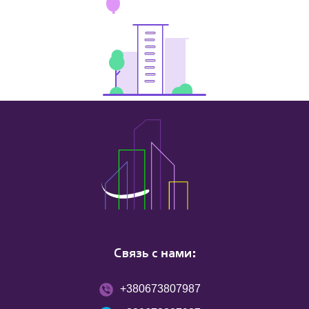
Связь с нами:
+380673807987