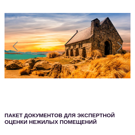
ПАКЕТ ДОКУМЕНТОВ ДЛЯ ЭКСПЕРТНОЙ
ОЦЕНКИ НЕЖИЛЫХ ПОМЕЩЕНИЙ