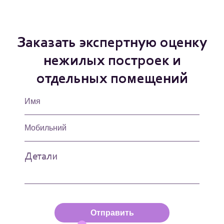
Заказать экспертную оценку
нежилых построек и
отдельных помещений
Отправить